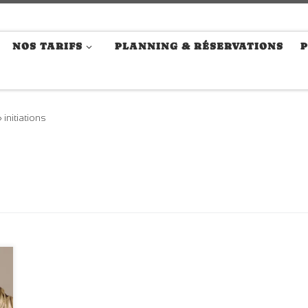
NOS TARIFS
PLANNING & RÉSERVATIONS
P
»
initiations