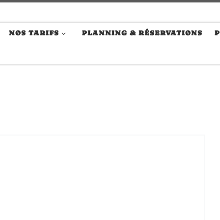
NOS TARIFS
PLANNING & RÉSERVATIONS
P